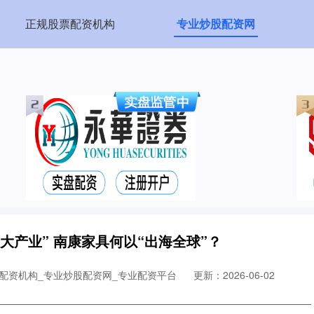
正规股票配资机构
专业炒股配资网
大产业” 南康家具何以“出海全球”？
配资机构_专业炒股配资网_专业配资平台
更新：2026-06-02