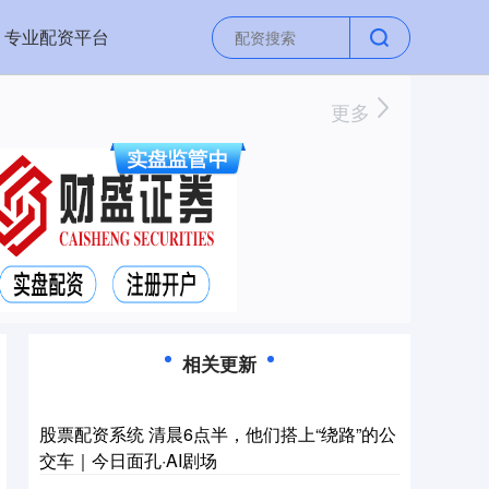
专业配资平台
更多
相关更新
股票配资系统 清晨6点半，他们搭上“绕路”的公
交车｜今日面孔·AI剧场