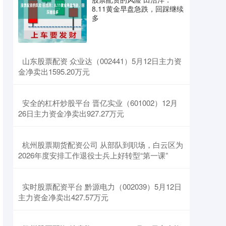
8.11黄金早盘急跌，回踩继续
多
​山东股票配资 众业达（002441）5月12日主力资
金净卖出1595.20万元
​安全的杠杆炒股平台 晋亿实业（601002）12月
26日主力资金净卖出927.27万元
​杭州股票期货配资公司 从部队到职场，白云区为
2026年度安排工作退役士兵上好转型“第一课”
​实时股票配资平台 黔源电力（002039）5月12日
主力资金净卖出427.57万元