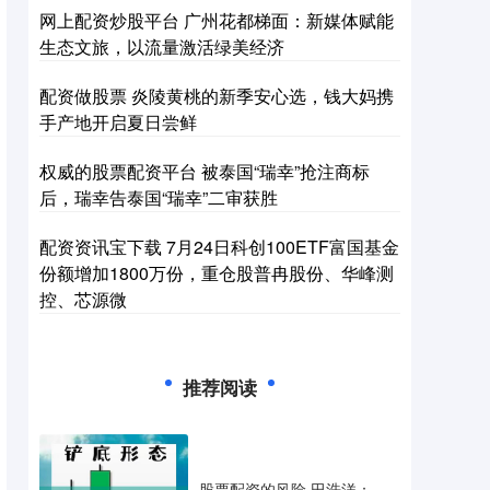
网上配资炒股平台 广州花都梯面：新媒体赋能
生态文旅，以流量激活绿美经济
配资做股票 炎陵黄桃的新季安心选，钱大妈携
手产地开启夏日尝鲜
权威的股票配资平台 被泰国“瑞幸”抢注商标
后，瑞幸告泰国“瑞幸”二审获胜
配资资讯宝下载 7月24日科创100ETF富国基金
份额增加1800万份，重仓股普冉股份、华峰测
控、芯源微
推荐阅读
股票配资的风险 田浩洋：