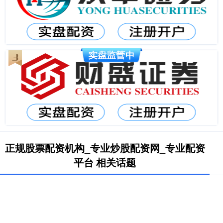
正规股票配资机构_专业炒股配资网_专业配资
平台 相关话题