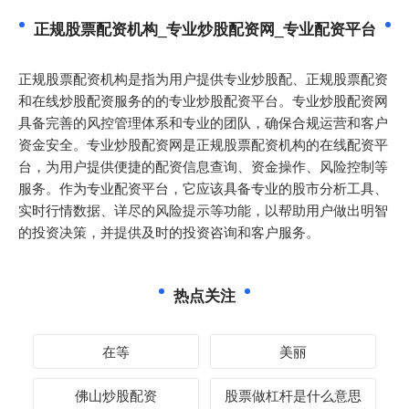
正规股票配资机构_专业炒股配资网_专业配资平台
正规股票配资机构是指为用户提供专业炒股配、正规股票配资
和在线炒股配资服务的的专业炒股配资平台。专业炒股配资网
具备完善的风控管理体系和专业的团队，确保合规运营和客户
资金安全。专业炒股配资网是正规股票配资机构的在线配资平
台，为用户提供便捷的配资信息查询、资金操作、风险控制等
服务。作为专业配资平台，它应该具备专业的股市分析工具、
实时行情数据、详尽的风险提示等功能，以帮助用户做出明智
的投资决策，并提供及时的投资咨询和客户服务。
热点关注
在等
美丽
佛山炒股配资
股票做杠杆是什么意思