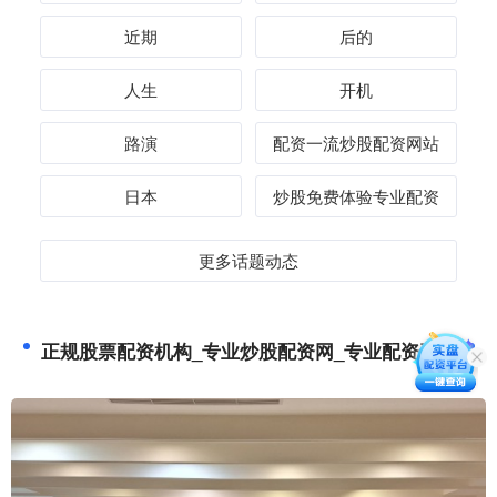
近期
后的
人生
开机
路演
配资一流炒股配资网站
日本
炒股免费体验专业配资
更多话题动态
正规股票配资机构_专业炒股配资网_专业配资平台