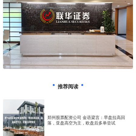
推荐阅读
郑州股票配资公司 金语梁言：早盘拉高回
落，亚盘高空为主，欧盘后多单尝试