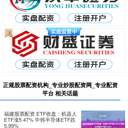
正规股票配资机构_专业炒股配资网_专业配资
平台 相关话题
福建股票配资 ETF收盘：机器人
ETF涨5.47% 中韩半导体ETF跌
5.99%