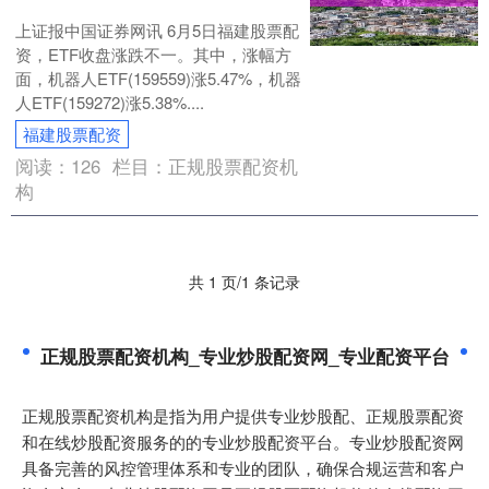
上证报中国证券网讯 6月5日福建股票配
资，ETF收盘涨跌不一。其中，涨幅方
面，机器人ETF(159559)涨5.47%，机器
人ETF(159272)涨5.38%....
福建股票配资
阅读：
126
栏目：
正规股票配资机
构
共 1 页/1 条记录
正规股票配资机构_专业炒股配资网_专业配资平台
正规股票配资机构是指为用户提供专业炒股配、正规股票配资
和在线炒股配资服务的的专业炒股配资平台。专业炒股配资网
具备完善的风控管理体系和专业的团队，确保合规运营和客户