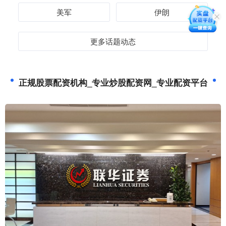
美军
伊朗
更多话题动态
正规股票配资机构_专业炒股配资网_专业配资平台