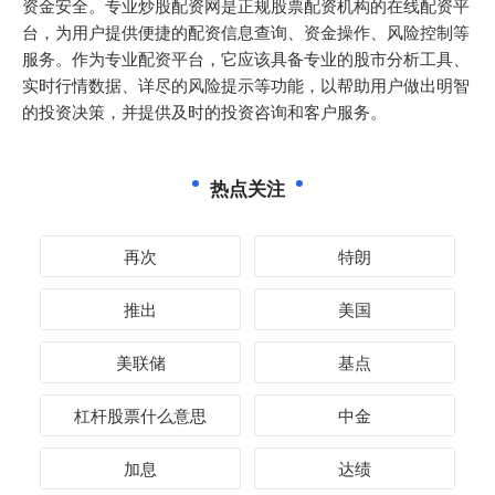
资金安全。专业炒股配资网是正规股票配资机构的在线配资平
台，为用户提供便捷的配资信息查询、资金操作、风险控制等
服务。作为专业配资平台，它应该具备专业的股市分析工具、
实时行情数据、详尽的风险提示等功能，以帮助用户做出明智
的投资决策，并提供及时的投资咨询和客户服务。
热点关注
再次
特朗
推出
美国
美联储
基点
杠杆股票什么意思
中金
加息
达绩