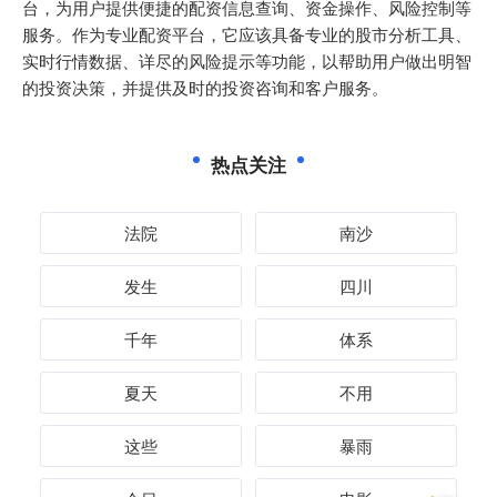
台，为用户提供便捷的配资信息查询、资金操作、风险控制等
服务。作为专业配资平台，它应该具备专业的股市分析工具、
实时行情数据、详尽的风险提示等功能，以帮助用户做出明智
的投资决策，并提供及时的投资咨询和客户服务。
热点关注
法院
南沙
发生
四川
千年
体系
夏天
不用
这些
暴雨