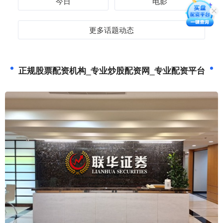
今日
电影
更多话题动态
正规股票配资机构_专业炒股配资网_专业配资平台