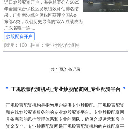
近日炒股配资开户，海关总署公布2025
年全国综合保税区发展绩效评估排名结
果，广州南沙综合保税区获评全国A类、
东部A类，以创历史最高的“双A”成绩成为
广东省唯一连....
炒股配资开户
阅读：
160
栏目：
专业炒股配资网
共 1 页/1 条记录
正规股票配资机构_专业炒股配资网_专业配资平台
正规股票配资机构是指为用户提供专业炒股配、正规股票配资
和在线炒股配资服务的的专业炒股配资平台。专业炒股配资网
具备完善的风控管理体系和专业的团队，确保合规运营和客户
资金安全。专业炒股配资网是正规股票配资机构的在线配资平