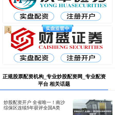
正规股票配资机构_专业炒股配资网_专业配资
平台 相关话题
炒股配资开户 全省唯一！南沙
综保区连续5年获评全国A类