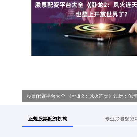
股票配资平台大全 《卧龙2：凤火连天》试玩：你
正规股票配资机构
专业炒股配资