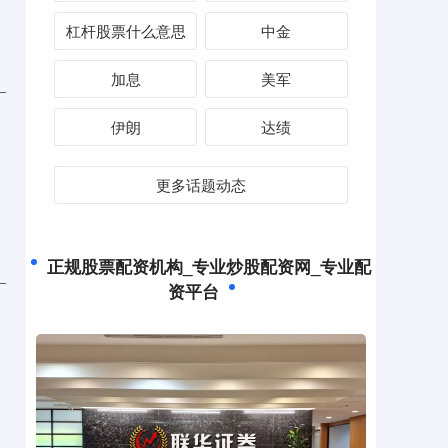
杠杆股票什么意思
中金
加息
美军
伊朗
达绩
更多话题动态
正规股票配资机构_专业炒股配资网_专业配
资平台