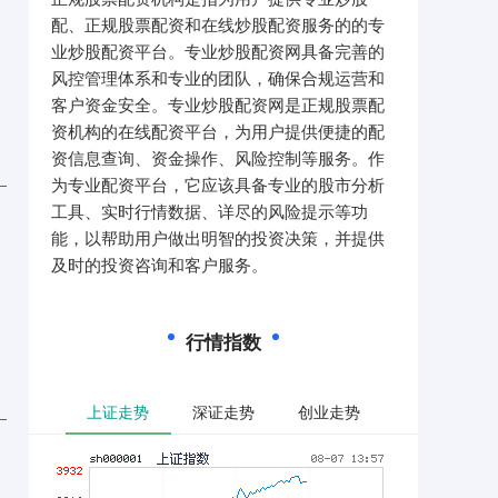
配、正规股票配资和在线炒股配资服务的的专
业炒股配资平台。专业炒股配资网具备完善的
风控管理体系和专业的团队，确保合规运营和
客户资金安全。专业炒股配资网是正规股票配
资机构的在线配资平台，为用户提供便捷的配
资信息查询、资金操作、风险控制等服务。作
为专业配资平台，它应该具备专业的股市分析
工具、实时行情数据、详尽的风险提示等功
能，以帮助用户做出明智的投资决策，并提供
及时的投资咨询和客户服务。
行情指数
上证走势
深证走势
创业走势