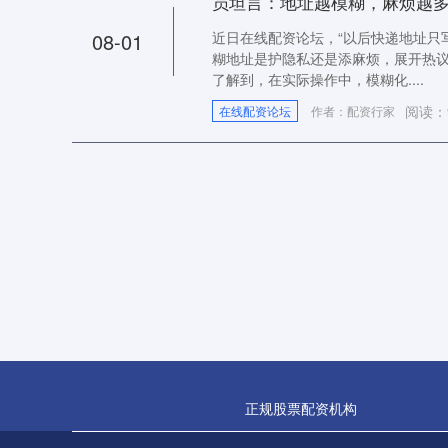
员坦言：地址越模糊，麻烦越
08-01
近日在线配资论坛，“以后快递地址只
糊地址是护隐私还是添麻烦，展开热
了解到，在实际操作中，模糊化....
阅读：
在线配资论坛
作者：配资行家
正规股票配资机构