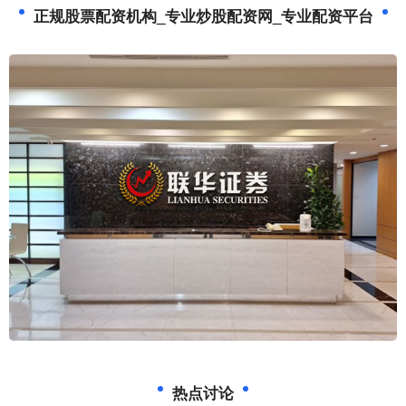
正规股票配资机构_专业炒股配资网_专业配资平台
热点讨论