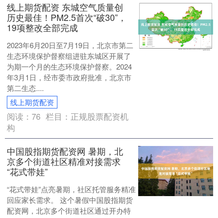
线上期货配资 东城空气质量创
历史最佳！PM2.5首次“破30”，
19项整改全部完成
2023年6月20日至7月19日，北京市第二
生态环境保护督察组进驻东城区开展了
为期一个月的生态环境保护督察。2024
年3月1日，经市委市政府批准，北京市
第二生态....
线上期货配资
阅读：
76
栏目：
正规股票配资机
构
中国股指期货配资网 暑期，北
京多个街道社区精准对接需求
“花式带娃”
“花式带娃”点亮暑期，社区托管服务精准
回应家长需求。 这个暑假中国股指期货
配资网，北京多个街道社区通过开办特