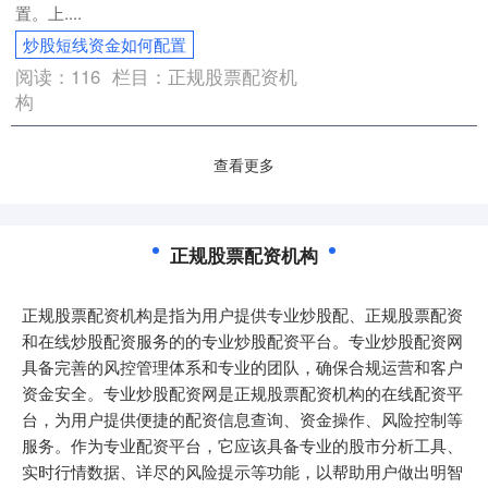
置。上....
炒股短线资金如何配置
阅读：
116
栏目：
正规股票配资机
构
查看更多
正规股票配资机构
正规股票配资机构是指为用户提供专业炒股配、正规股票配资
和在线炒股配资服务的的专业炒股配资平台。专业炒股配资网
具备完善的风控管理体系和专业的团队，确保合规运营和客户
资金安全。专业炒股配资网是正规股票配资机构的在线配资平
台，为用户提供便捷的配资信息查询、资金操作、风险控制等
服务。作为专业配资平台，它应该具备专业的股市分析工具、
实时行情数据、详尽的风险提示等功能，以帮助用户做出明智