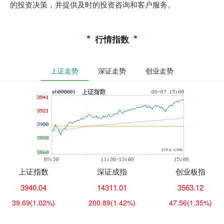
的投资决策，并提供及时的投资咨询和客户服务。
行情指数
上证走势
深证走势
创业走势
上证指数
深证成指
创业板指
3940.04
14311.01
3563.12
39.69
(1.02%)
200.89
(1.42%)
47.56
(1.35%)