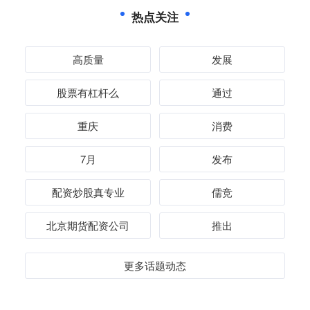
热点关注
高质量
发展
股票有杠杆么
通过
重庆
消费
7月
发布
配资炒股真专业
儒竞
北京期货配资公司
推出
更多话题动态