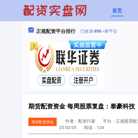
首页
正规配资平台排行
已收录
999
+家平台
期货配资资金 每周股票复盘：泰豪科技（
作者：配资行家
平台：正规股票配
期货配资资金
23:02:05
阅读：124