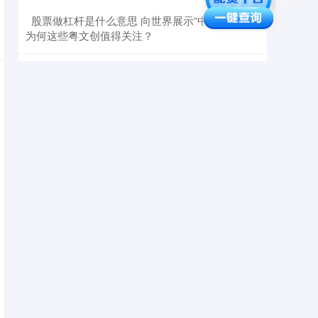
​股票做杠杆是什么意思 向世界展示“中国创造”，
为何这些粤文创值得关注？