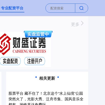
专业配资平台
更多
相关更新
股票平台 藏不住了！北京这个“水上仙境”公园
突然火了，光影大秀、泛舟市集、国风音乐全
都有，地铁直达免费玩