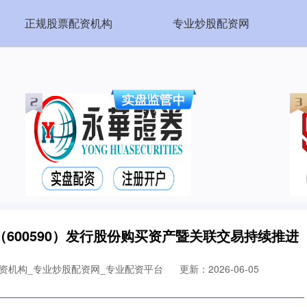
正规股票配资机构
专业炒股配资网
600590）发行股份购买资产暨关联交易持续推进
资机构_专业炒股配资网_专业配资平台
更新：2026-06-05