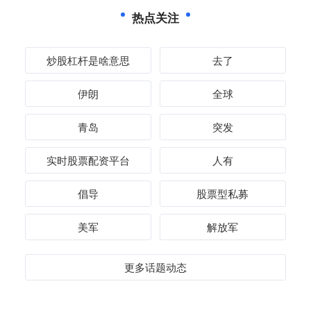
热点关注
炒股杠杆是啥意思
去了
伊朗
全球
青岛
突发
实时股票配资平台
人有
倡导
股票型私募
美军
解放军
更多话题动态