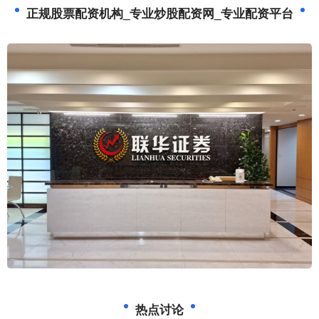
正规股票配资机构_专业炒股配资网_专业配资平台
热点讨论