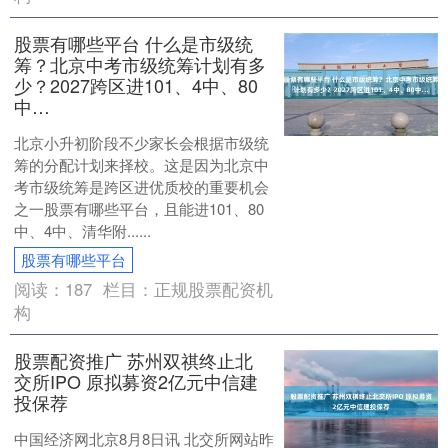
股票有哪些平台 什么是市级统
筹？北京中考市级统筹计划有多
少？2027跨区进101、4中、80
中…
北京小升初阶段不少家长会根据市级统
筹的分配计划来择校。这是因为北京中
考市级统筹是跨区进优质校的重要机会
之一股票有哪些平台，且能进101、80
中、4中、清华附......
股票有哪些平台
阅读：
187
栏目：
正规股票配资机
构
股票配资推广 苏州双祺终止北
交所IPO 原拟募资2亿元中信建
投保荐
中国经济网北京8月8日讯 北交所网站昨