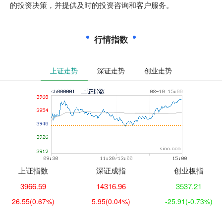
的投资决策，并提供及时的投资咨询和客户服务。
行情指数
上证走势
深证走势
创业走势
上证指数
深证成指
创业板指
3966.59
14316.96
3537.21
26.55
(0.67%)
5.95
(0.04%)
-25.91
(-0.73%)