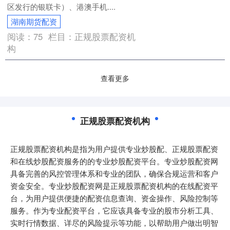
区发行的银联卡）、港澳手机....
湖南期货配资
阅读：
75
栏目：
正规股票配资机
构
查看更多
正规股票配资机构
正规股票配资机构是指为用户提供专业炒股配、正规股票配资
和在线炒股配资服务的的专业炒股配资平台。专业炒股配资网
具备完善的风控管理体系和专业的团队，确保合规运营和客户
资金安全。专业炒股配资网是正规股票配资机构的在线配资平
台，为用户提供便捷的配资信息查询、资金操作、风险控制等
服务。作为专业配资平台，它应该具备专业的股市分析工具、
实时行情数据、详尽的风险提示等功能，以帮助用户做出明智