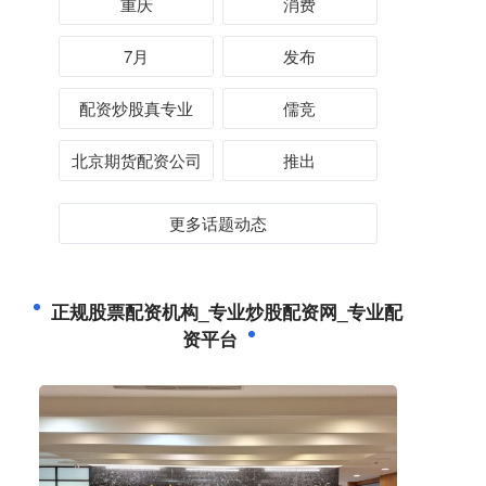
重庆
消费
7月
发布
配资炒股真专业
儒竞
北京期货配资公司
推出
更多话题动态
正规股票配资机构_专业炒股配资网_专业配
资平台