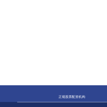
正规股票配资机构