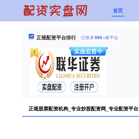
首页
正规配资平台排行
已收录
999
+家平台
正规股票配资机构_专业炒股配资网_专业配资平台