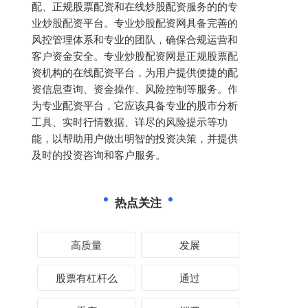
配、正规股票配资和在线炒股配资服务的的专
业炒股配资平台。专业炒股配资网具备完善的
风控管理体系和专业的团队，确保合规运营和
客户资金安全。专业炒股配资网是正规股票配
资机构的在线配资平台，为用户提供便捷的配
资信息查询、资金操作、风险控制等服务。作
为专业配资平台，它应该具备专业的股市分析
工具、实时行情数据、详尽的风险提示等功
能，以帮助用户做出明智的投资决策，并提供
及时的投资咨询和客户服务。
热点关注
高质量
发展
股票有杠杆么
通过