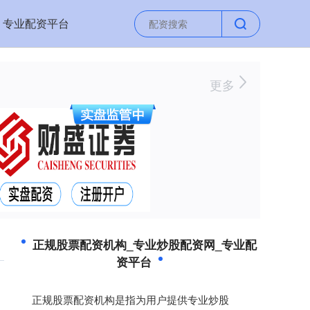
专业配资平台
更多
正规股票配资机构_专业炒股配资网_专业配
资平台
正规股票配资机构是指为用户提供专业炒股