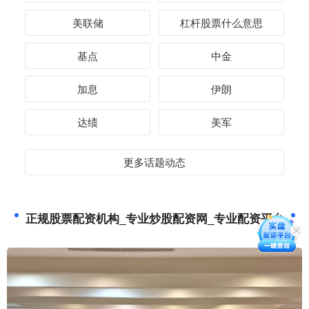
美联储
杠杆股票什么意思
基点
中金
加息
伊朗
达绩
美军
更多话题动态
正规股票配资机构_专业炒股配资网_专业配资平台