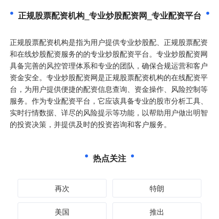
正规股票配资机构_专业炒股配资网_专业配资平台
正规股票配资机构是指为用户提供专业炒股配、正规股票配资
和在线炒股配资服务的的专业炒股配资平台。专业炒股配资网
具备完善的风控管理体系和专业的团队，确保合规运营和客户
资金安全。专业炒股配资网是正规股票配资机构的在线配资平
台，为用户提供便捷的配资信息查询、资金操作、风险控制等
服务。作为专业配资平台，它应该具备专业的股市分析工具、
实时行情数据、详尽的风险提示等功能，以帮助用户做出明智
的投资决策，并提供及时的投资咨询和客户服务。
热点关注
再次
特朗
美国
推出