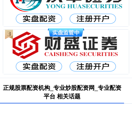
正规股票配资机构_专业炒股配资网_专业配资
平台 相关话题