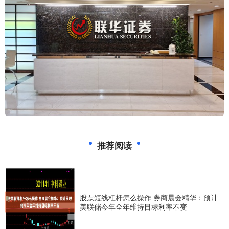
推荐阅读
股票短线杠杆怎么操作 券商晨会精华：预计
美联储今年全年维持目标利率不变