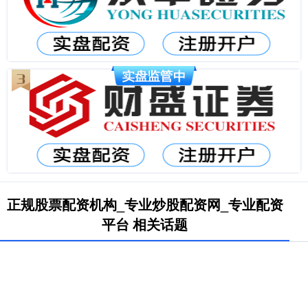
正规股票配资机构_专业炒股配资网_专业配资
平台 相关话题