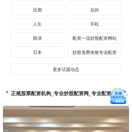
近期
后的
人生
开机
路演
配资一流炒股配资网站
日本
炒股免费体验专业配资
更多话题动态
正规股票配资机构_专业炒股配资网_专业配资平台