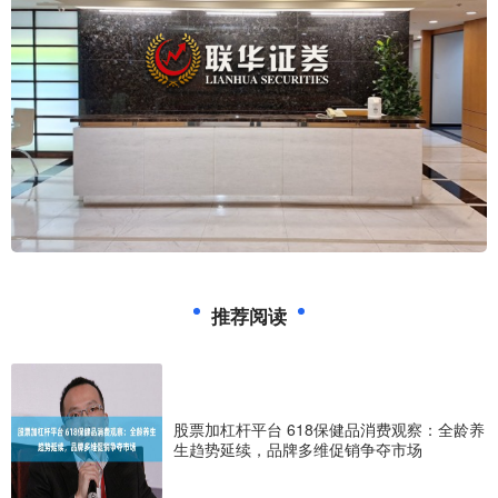
推荐阅读
股票加杠杆平台 618保健品消费观察：全龄养
生趋势延续，品牌多维促销争夺市场