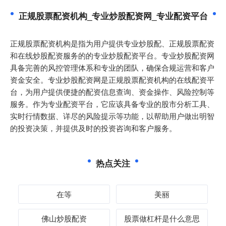
正规股票配资机构_专业炒股配资网_专业配资平台
正规股票配资机构是指为用户提供专业炒股配、正规股票配资
和在线炒股配资服务的的专业炒股配资平台。专业炒股配资网
具备完善的风控管理体系和专业的团队，确保合规运营和客户
资金安全。专业炒股配资网是正规股票配资机构的在线配资平
台，为用户提供便捷的配资信息查询、资金操作、风险控制等
服务。作为专业配资平台，它应该具备专业的股市分析工具、
实时行情数据、详尽的风险提示等功能，以帮助用户做出明智
的投资决策，并提供及时的投资咨询和客户服务。
热点关注
在等
美丽
佛山炒股配资
股票做杠杆是什么意思