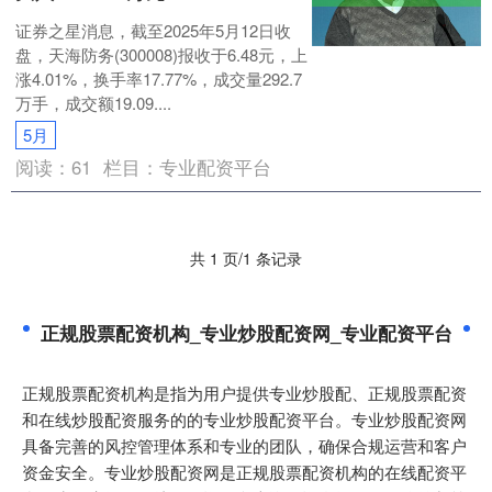
证券之星消息，截至2025年5月12日收
盘，天海防务(300008)报收于6.48元，上
涨4.01%，换手率17.77%，成交量292.7
万手，成交额19.09....
5月
阅读：
61
栏目：
专业配资平台
共 1 页/1 条记录
正规股票配资机构_专业炒股配资网_专业配资平台
正规股票配资机构是指为用户提供专业炒股配、正规股票配资
和在线炒股配资服务的的专业炒股配资平台。专业炒股配资网
具备完善的风控管理体系和专业的团队，确保合规运营和客户
资金安全。专业炒股配资网是正规股票配资机构的在线配资平