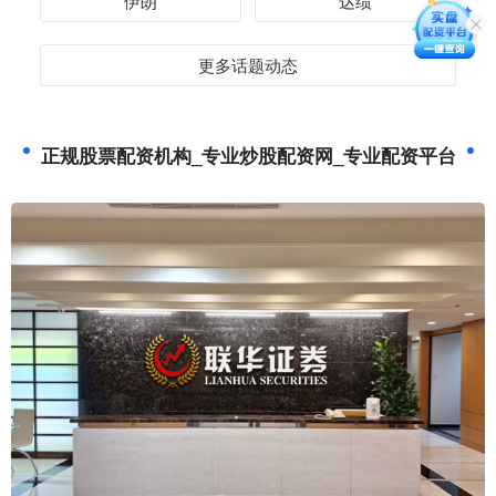
伊朗
达绩
更多话题动态
正规股票配资机构_专业炒股配资网_专业配资平台