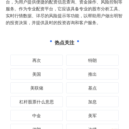
台，为用户提供便捷的配资信息查询、资金操作、风险控制等
服务。作为专业配资平台，它应该具备专业的股市分析工具、
实时行情数据、详尽的风险提示等功能，以帮助用户做出明智
的投资决策，并提供及时的投资咨询和客户服务。
热点关注
再次
特朗
美国
推出
美联储
基点
杠杆股票什么意思
加息
中金
美军