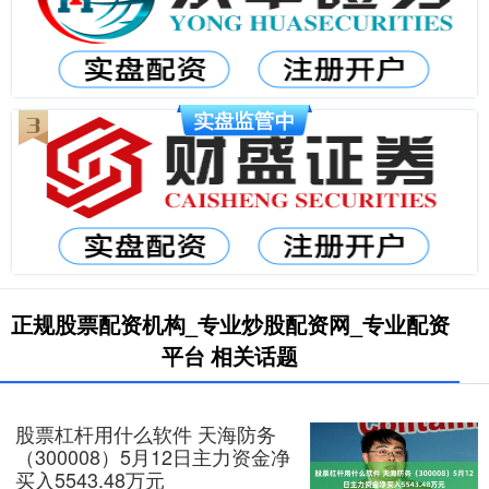
正规股票配资机构_专业炒股配资网_专业配资
平台 相关话题
股票杠杆用什么软件 天海防务
（300008）5月12日主力资金净
买入5543.48万元