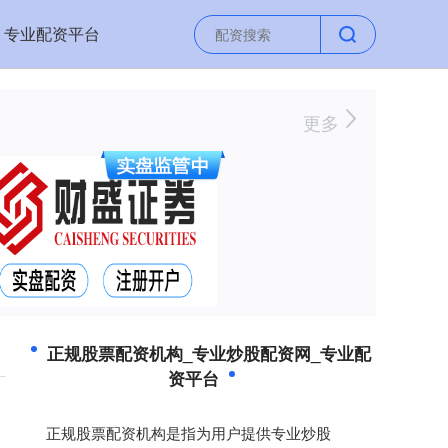
专业配资平台
更多
正规股票配资机构_专业炒股配资网_专业配
资平台
正规股票配资机构是指为用户提供专业炒股