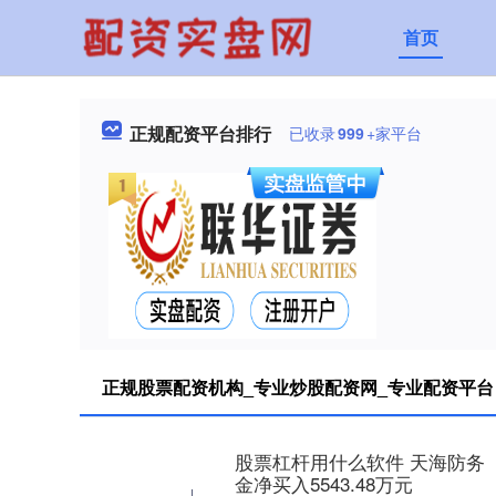
首页
正规配资平台排行
已收录
999
+家平台
正规股票配资机构_专业炒股配资网_专业配资平台
股票杠杆用什么软件 天海防务（3
金净买入5543.48万元