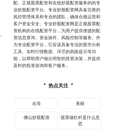
配、正规股票配资和在线炒股配资服务的的专
业炒股配资平台。专业炒股配资网具备完善的
风控管理体系和专业的团队，确保合规运营和
客户资金安全。专业炒股配资网是正规股票配
资机构的在线配资平台，为用户提供便捷的配
资信息查询、资金操作、风险控制等服务。作
为专业配资平台，它应该具备专业的股市分析
工具、实时行情数据、详尽的风险提示等功
能，以帮助用户做出明智的投资决策，并提供
及时的投资咨询和客户服务。
热点关注
在等
美丽
佛山炒股配资
股票做杠杆是什么意
思