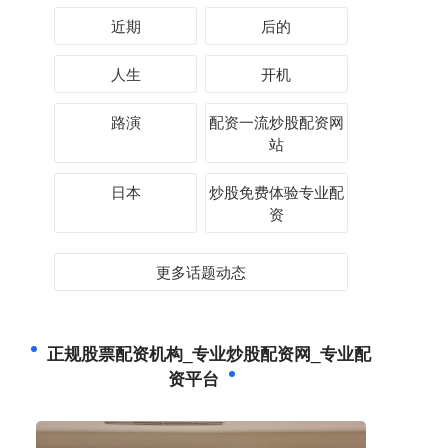
近期
后的
人生
开机
路演
配资一流炒股配资网
站
日本
炒股免费体验专业配
资
更多话题动态
正规股票配资机构_专业炒股配资网_专业配
资平台