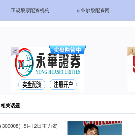
正规股票配资机构
专业炒股配资网
 相关话题
00008）5月12日主力资